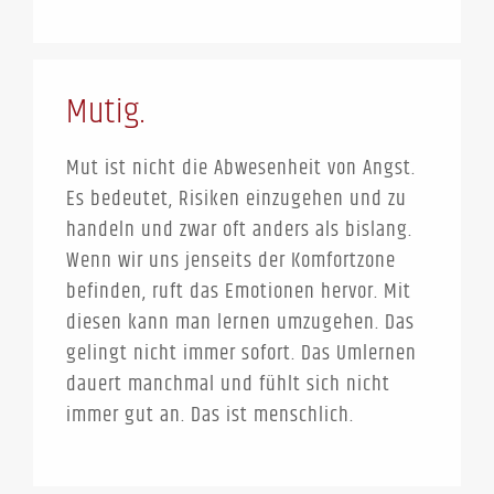
Mutig.
Mut ist nicht die Abwesenheit von Angst.
Es bedeutet, Risiken einzugehen und zu
handeln und zwar oft anders als bislang.
Wenn wir uns jenseits der Komfortzone
befinden, ruft das Emotionen hervor. Mit
diesen kann man lernen umzugehen. Das
gelingt nicht immer sofort. Das Umlernen
dauert manchmal und fühlt sich nicht
immer gut an. Das ist menschlich.