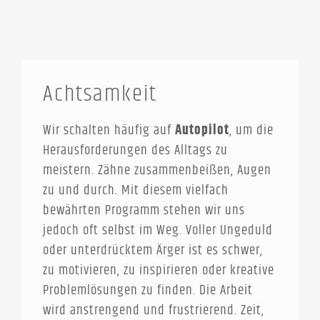
Achtsamkeit
Wir schalten häufig auf
Autopilot
, um die
Herausforderungen des Alltags zu
meistern. Zähne zusammenbeißen, Augen
zu und durch. Mit diesem vielfach
bewährten Programm stehen wir uns
jedoch oft selbst im Weg. Voller Ungeduld
oder unterdrücktem Ärger ist es schwer,
zu motivieren, zu inspirieren oder kreative
Problemlösungen zu finden. Die Arbeit
wird anstrengend und frustrierend. Zeit,