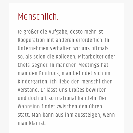
Menschlich.
Je größer die Aufgabe, desto mehr ist
Kooperation mit anderen erforderlich. In
Unternehmen verhalten wir uns oftmals
so, als seien die Kollegen, Mitarbeiter oder
Chefs Gegner. In manchen Meetings hat
man den Eindruck, man befindet sich im
Kindergarten. Ich liebe den menschlichen
Verstand. Er lässt uns Großes bewirken
und doch oft so irrational handeln. Der
Wahnsinn findet zwischen den Ohren
statt. Man kann aus ihm aussteigen, wenn
man klar ist.