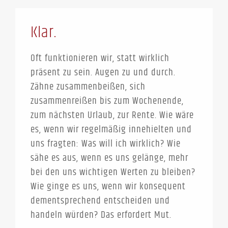
Klar.
Oft funktionieren wir, statt wirklich
präsent zu sein. Augen zu und durch.
Zähne zusammenbeißen, sich
zusammenreißen bis zum Wochenende,
zum nächsten Urlaub, zur Rente. Wie wäre
es, wenn wir regelmäßig innehielten und
uns fragten: Was will ich wirklich? Wie
sähe es aus, wenn es uns gelänge, mehr
bei den uns wichtigen Werten zu bleiben?
Wie ginge es uns, wenn wir konsequent
dementsprechend entscheiden und
handeln würden? Das erfordert Mut.