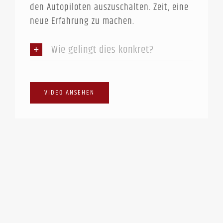
den Autopiloten auszuschalten. Zeit, eine
neue Erfahrung zu machen.
Wie gelingt dies konkret?
VIDEO ANSEHEN