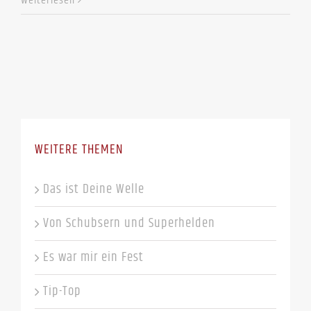
Weiterlesen
WEITERE THEMEN
Das ist Deine Welle
Von Schubsern und Superhelden
Es war mir ein Fest
Tip-Top