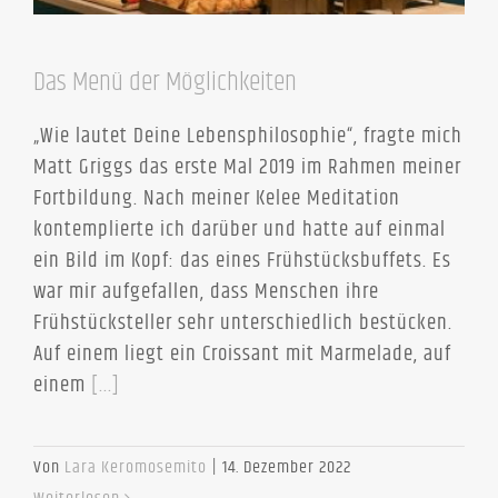
Das Menü der Möglichkeiten
„Wie lautet Deine Lebensphilosophie“, fragte mich
Matt Griggs das erste Mal 2019 im Rahmen meiner
Fortbildung. Nach meiner Kelee Meditation
kontemplierte ich darüber und hatte auf einmal
ein Bild im Kopf: das eines Frühstücksbuffets. Es
war mir aufgefallen, dass Menschen ihre
Frühstücksteller sehr unterschiedlich bestücken.
Auf einem liegt ein Croissant mit Marmelade, auf
einem
[...]
Von
Lara Keromosemito
|
14. Dezember 2022