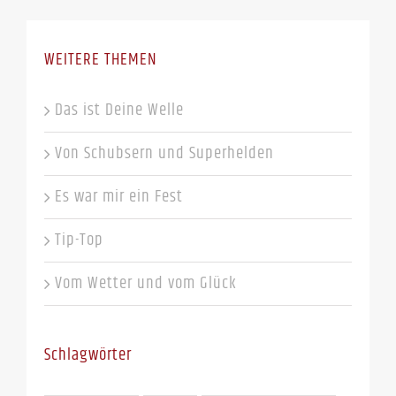
WEITERE THEMEN
Das ist Deine Welle
Von Schubsern und Superhelden
Es war mir ein Fest
Tip-Top
Vom Wetter und vom Glück
Schlagwörter