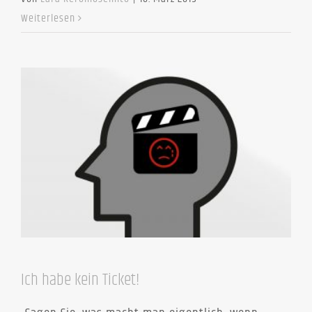
Weiterlesen
Ich habe kein Ticket!