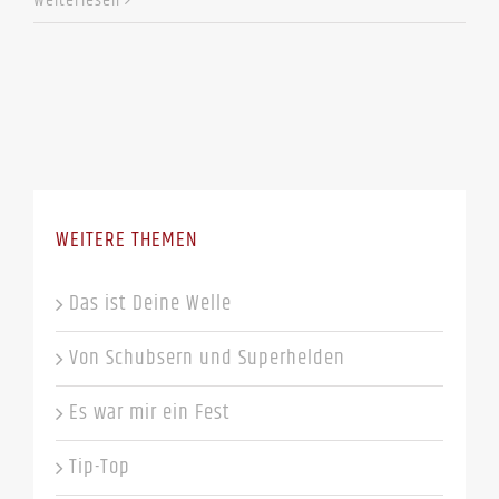
Weiterlesen
WEITERE THEMEN
Das ist Deine Welle
Von Schubsern und Superhelden
Es war mir ein Fest
Tip-Top