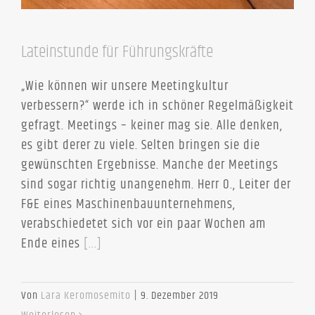
Lateinstunde für Führungskräfte
„Wie können wir unsere Meetingkultur
verbessern?“ werde ich in schöner Regelmäßigkeit
gefragt. Meetings – keiner mag sie. Alle denken,
es gibt derer zu viele. Selten bringen sie die
gewünschten Ergebnisse. Manche der Meetings
sind sogar richtig unangenehm. Herr O., Leiter der
F&E eines Maschinenbauunternehmens,
verabschiedetet sich vor ein paar Wochen am
Ende eines
[...]
Von
Lara Keromosemito
|
9. Dezember 2019