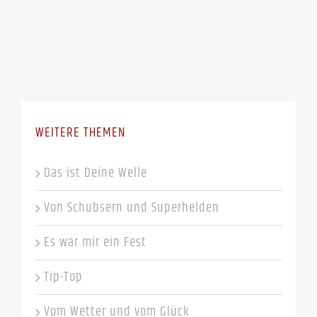
WEITERE THEMEN
Das ist Deine Welle
Von Schubsern und Superhelden
Es war mir ein Fest
Tip-Top
Vom Wetter und vom Glück