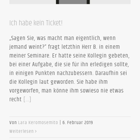
Ich habe kein Ticket!
„Sagen Sie, was macht man eigentlich, wenn
jemand weint?“ fragt letzthin Herr B. in einem
meiner Seminare. Er hatte seine Kollegin gebeten,
bei einer Aufgabe, die sie für ihn erledigen sollte,
in einigen Punkten nachzubessern. Daraufhin sei
die Kollegin laut geworden. Sie habe ihm
vorgeworfen, man könne ihm sowieso nie etwas
recht
[...]
Von
Lara Keromosemito
|
6. Februar 2019
Weiterlesen