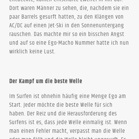
Dort waren Männer zu sehen, die, nachdem sie ein
paar Barrels gesurft hatten, zu den Klängen von
AC/DC auf einen Jet-Ski in den Sonnenuntergang
rauschen. Das machte mir so ein bisschen Angst
und auf so eine Ego-Macho Nummer hatte ich nun
wirklich keine Lust.
Der Kampf um die beste Welle
Im Surfen ist ohnehin häufig eine Menge Ego am
Start. Jeder möchte die beste Welle für sich
haben. Der Reiz und die Herausforderung des
Surfens ist es, dass jede Welle einmalig ist. Wenn
man einen Fehler macht, verpasst man die Welle