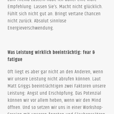
Empfehlung: Lassen Sie’s. Macht nicht glücklich.
Fühlt sich nicht gut an. Bringt vertane Chancen
nicht zurück. Absolut sinnlose
Energieverschwendung.
Was Leistung wirklich beeinträchtig: fear &
fatigue
Oft liegt es aber gar nicht an den Anderen, wenn
wir unsere Leistung nicht abrufen können. Laut
Matt Griggs beeinträchtigen zwei Faktoren unsere
Leistung: Angst und Erschöpfung. Das Potenzial
können wir vor allem heben, wenn wir den Mind
öffnen. Und so setzen wir uns in einer Workshop-