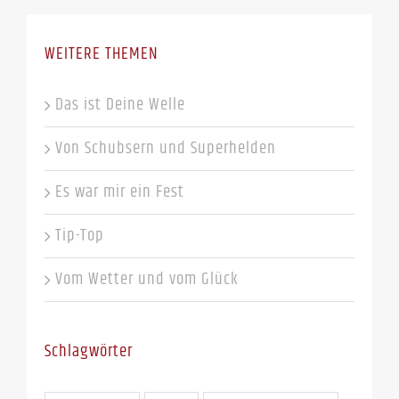
WEITERE THEMEN
Das ist Deine Welle
Von Schubsern und Superhelden
Es war mir ein Fest
Tip-Top
Vom Wetter und vom Glück
Schlagwörter