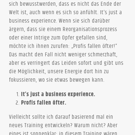
sich bewusstwerden, dass es nicht das Ende der
Welt ist, auch wenn es sich so anfühlt. It’s just a
business experience. Wenn sie sich darüber
ärgern, dass sie einem Reorganisationsprozess
oder einer Intrige zum Opfer gefallen sind,
möchte ich ihnen zurufen: „Profis fallen öfter!“
Das macht den Fall nicht weniger schmerzhaft,
aber es verringert das Leiden sofort und gibt uns
die Möglichkeit, unsere Energie dort hin zu
fokussieren, wo sie etwas bewegen kann.
It’s just a business experience.
Profis fallen öfter.
Vielleicht sollte ich darauf basierend mal ein
neues Training entwickeln? Warum nicht? Aber
eines ist sonnenklar: in diesem Training wären