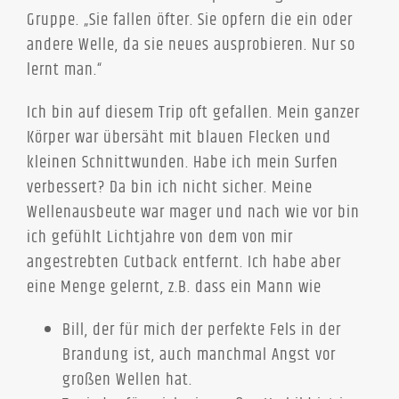
Gruppe. „Sie fallen öfter. Sie opfern die ein oder
andere Welle, da sie neues ausprobieren. Nur so
lernt man.“
Ich bin auf diesem Trip oft gefallen. Mein ganzer
Körper war übersäht mit blauen Flecken und
kleinen Schnittwunden. Habe ich mein Surfen
verbessert? Da bin ich nicht sicher. Meine
Wellenausbeute war mager und nach wie vor bin
ich gefühlt Lichtjahre von dem von mir
angestrebten Cutback entfernt. Ich habe aber
eine Menge gelernt, z.B. dass ein Mann wie
Bill, der für mich der perfekte Fels in der
Brandung ist, auch manchmal Angst vor
großen Wellen hat.