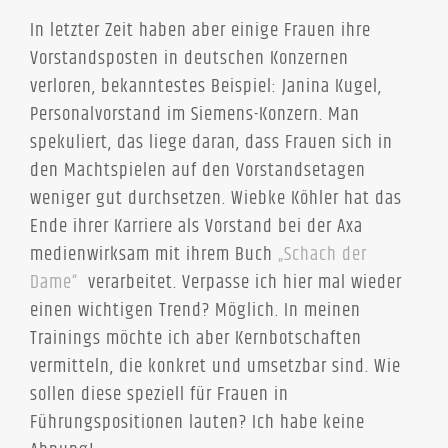
In letzter Zeit haben aber einige Frauen ihre
Vorstandsposten in deutschen Konzernen
verloren, bekanntestes Beispiel: Janina Kugel,
Personalvorstand im Siemens-Konzern. Man
spekuliert, das liege daran, dass Frauen sich in
den Machtspielen auf den Vorstandsetagen
weniger gut durchsetzen. Wiebke Köhler hat das
Ende ihrer Karriere als Vorstand bei der Axa
medienwirksam mit ihrem Buch
„Schach der
Dame“
verarbeitet. Verpasse ich hier mal wieder
einen wichtigen Trend? Möglich. In meinen
Trainings möchte ich aber Kernbotschaften
vermitteln, die konkret und umsetzbar sind. Wie
sollen diese speziell für Frauen in
Führungspositionen lauten? Ich habe keine