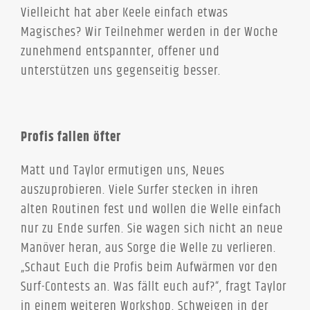
Vielleicht hat aber Keele einfach etwas
Magisches? Wir Teilnehmer werden in der Woche
zunehmend entspannter, offener und
unterstützen uns gegenseitig besser.
Profis fallen öfter
Matt und Taylor ermutigen uns, Neues
auszuprobieren. Viele Surfer stecken in ihren
alten Routinen fest und wollen die Welle einfach
nur zu Ende surfen. Sie wagen sich nicht an neue
Manöver heran, aus Sorge die Welle zu verlieren.
„Schaut Euch die Profis beim Aufwärmen vor den
Surf-Contests an. Was fällt euch auf?“, fragt Taylor
in einem weiteren Workshop. Schweigen in der