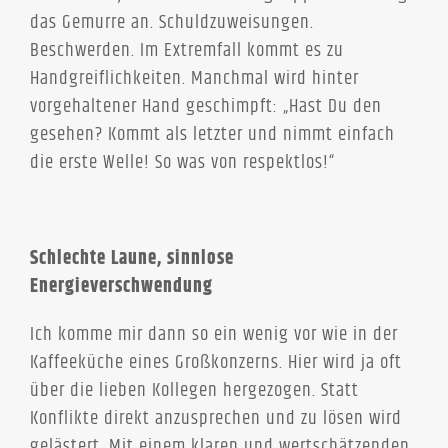
das Gemurre an. Schuldzuweisungen.
Beschwerden. Im Extremfall kommt es zu
Handgreiflichkeiten. Manchmal wird hinter
vorgehaltener Hand geschimpft: „Hast Du den
gesehen? Kommt als letzter und nimmt einfach
die erste Welle! So was von respektlos!“
Schlechte Laune, sinnlose
Energieverschwendung
Ich komme mir dann so ein wenig vor wie in der
Kaffeeküche eines Großkonzerns. Hier wird ja oft
über die lieben Kollegen hergezogen. Statt
Konflikte direkt anzusprechen und zu lösen wird
gelästert. Mit einem klaren und wertschätzenden