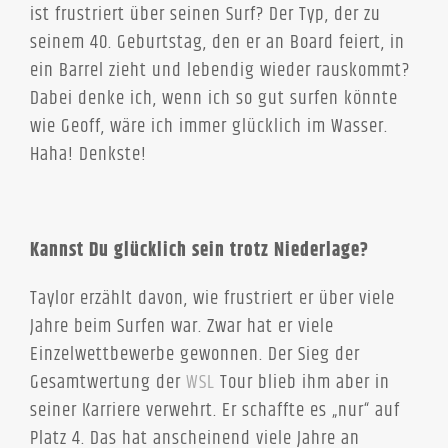
ist frustriert über seinen Surf? Der Typ, der zu
seinem 40. Geburtstag, den er an Board feiert, in
ein Barrel zieht und lebendig wieder rauskommt?
Dabei denke ich, wenn ich so gut surfen könnte
wie Geoff, wäre ich immer glücklich im Wasser.
Haha! Denkste!
Kannst Du glücklich sein trotz Niederlage?
Taylor erzählt davon, wie frustriert er über viele
Jahre beim Surfen war. Zwar hat er viele
Einzelwettbewerbe gewonnen. Der Sieg der
Gesamtwertung der
WSL
Tour blieb ihm aber in
seiner Karriere verwehrt. Er schaffte es „nur“ auf
Platz 4. Das hat anscheinend viele Jahre an