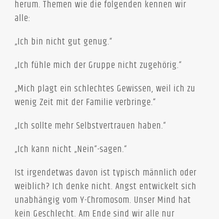
herum. Themen wie die folgenden kennen wir
alle:
„Ich bin nicht gut genug.“
„Ich fühle mich der Gruppe nicht zugehörig.“
„Mich plagt ein schlechtes Gewissen, weil ich zu
wenig Zeit mit der Familie verbringe.“
„Ich sollte mehr Selbstvertrauen haben.“
„Ich kann nicht „Nein“-sagen.“
Ist irgendetwas davon ist typisch männlich oder
weiblich? Ich denke nicht. Angst entwickelt sich
unabhängig vom Y-Chromosom. Unser Mind hat
kein Geschlecht. Am Ende sind wir alle nur