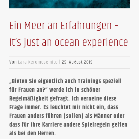
Ein Meer an Erfahrungen –
It’s just an ocean experience
Von
Lara Keromosemito
|
25. August 2019
„Bieten Sie eigentlich auch Trainings speziell
für Frauen an?“ werde ich in schöner
Regelmäßigkeit gefragt. Ich verneine diese
Frage immer. Es leuchtet mir nicht ein, dass
Frauen anders führen (sollen) als Männer oder
dass für ihre Karriere andere Spielregeln gelten
als bei den Herren.