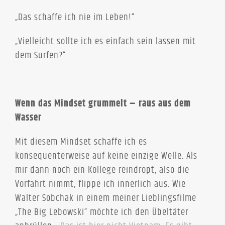
„Das schaffe ich nie im Leben!“
„Vielleicht sollte ich es einfach sein lassen mit
dem Surfen?“
Wenn das Mindset grummelt – raus aus dem
Wasser
Mit diesem Mindset schaffe ich es
konsequenterweise auf keine einzige Welle. Als
mir dann noch ein Kollege reindropt, also die
Vorfahrt nimmt, flippe ich innerlich aus. Wie
Walter Sobchak in einem meiner Lieblingsfilme
„The Big Lebowski“ möchte ich den Übeltäter