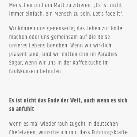
Menschen und um Matt zu zitieren: „Es ist nicht
immer einfach, ein Mensch zu sein. Let’s face it“.
Wir können uns gegenseitig das Leben zur Hölle
machen oder uns gemeinsam auf die Reise
unseres Lebens begeben. Wenn wir wirklich
präsent sind, sind wir mitten drin im Paradies.
Sogar, wenn wir uns in der Kaffeeküche im
Großkonzern befinden.
Es ist nicht das Ende der Welt, auch wenn es sich
so anfühlt
Wenn es mal wieder rauh zugeht in deutschen
Chefetagen, wünsche ich mir, dass Führungskräfte