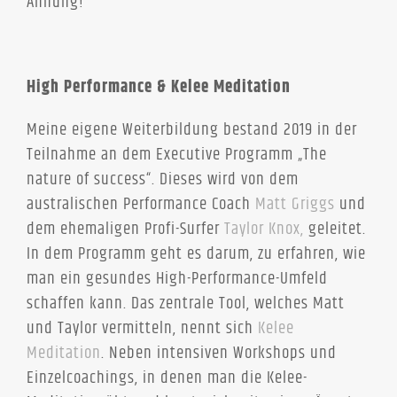
Ahnung!
High Performance & Kelee Meditation
Meine eigene Weiterbildung bestand 2019 in der
Teilnahme an dem Executive Programm „The
nature of success“. Dieses wird von dem
australischen Performance Coach
Matt Griggs
und
dem ehemaligen Profi-Surfer
Taylor Knox,
geleitet.
In dem Programm geht es darum, zu erfahren, wie
man ein gesundes High-Performance-Umfeld
schaffen kann. Das zentrale Tool, welches Matt
und Taylor vermitteln, nennt sich
Kelee
Meditation
. Neben intensiven Workshops und
Einzelcoachings, in denen man die Kelee-