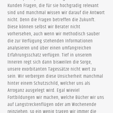
Kunden Fragen, die für sie hochgradig relevant
sind und manchmal wissen wir darauf die Antwort
nicht. Denn die Fragen betreffen die Zukunft.
Diese können selbst wir Berater nicht
vorhersehen, auch wenn wir methodisch sauber
die zur Verfügung stehenden Informationen
analysieren und über einen umfangreichen
Erfahrungsschatz verfügen. Tief in unserem
Inneren regt sich dann bisweilen die Sorge,
unsere exorbitanten Tagessätze nicht wert zu
sein. Wir verbergen diese Unsicherheit manchmal
hinter einem Schutzschild, welcher uns als
Arroganz ausgelegt wird. Egal wieviel
Fortbildungen wir machen, welche Bücher wir uns
auf Langstreckenflügen oder am Wochenende
reinziehen, so ein wenig tragen wir immer die