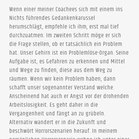
Wenn einer meiner Coachees sich mit einem ins
Nichts führendes Gedankenkarussel
herumschlägt, empfehle ich ihm, erst mal tief
durchzuatmen. Im zweiten Schritt möge er sich
die Frage stellen, ob er tatsächlich ein Problem
hat. Unser Gehirn ist ein Problemlöse-Organ. Seine
Aufgabe ist, es Gefahren zu erkennen und Mittel
und Wege zu finden, diese aus dem Weg zu
räumen. Wenn wir kein Problem haben, dann
schafft unser sogenannter Verstand welche.
Anscheinend hat auch er Angst vor der drohenden
Arbeitslosigkeit. Es geht daher in die
Vergangenheit und fängt an zu grübeln.
Alternativ wandert er in die Zukunft und
beschwört Horrorszenarien herauf. In meinem