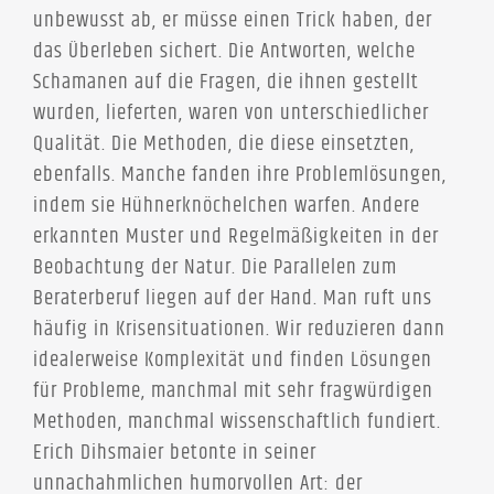
unbewusst ab, er müsse einen Trick haben, der
das Überleben sichert. Die Antworten, welche
Schamanen auf die Fragen, die ihnen gestellt
wurden, lieferten, waren von unterschiedlicher
Qualität. Die Methoden, die diese einsetzten,
ebenfalls. Manche fanden ihre Problemlösungen,
indem sie Hühnerknöchelchen warfen. Andere
erkannten Muster und Regelmäßigkeiten in der
Beobachtung der Natur. Die Parallelen zum
Beraterberuf liegen auf der Hand. Man ruft uns
häufig in Krisensituationen. Wir reduzieren dann
idealerweise Komplexität und finden Lösungen
für Probleme, manchmal mit sehr fragwürdigen
Methoden, manchmal wissenschaftlich fundiert.
Erich Dihsmaier betonte in seiner
unnachahmlichen humorvollen Art: der