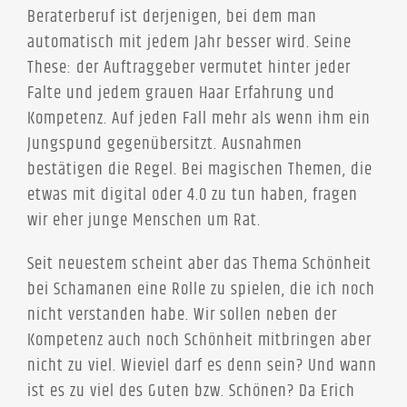
Beraterberuf ist derjenigen, bei dem man
automatisch mit jedem Jahr besser wird. Seine
These: der Auftraggeber vermutet hinter jeder
Falte und jedem grauen Haar Erfahrung und
Kompetenz. Auf jeden Fall mehr als wenn ihm ein
Jungspund gegenübersitzt. Ausnahmen
bestätigen die Regel. Bei magischen Themen, die
etwas mit digital oder 4.0 zu tun haben, fragen
wir eher junge Menschen um Rat.
Seit neuestem scheint aber das Thema Schönheit
bei Schamanen eine Rolle zu spielen, die ich noch
nicht verstanden habe. Wir sollen neben der
Kompetenz auch noch Schönheit mitbringen aber
nicht zu viel. Wieviel darf es denn sein? Und wann
ist es zu viel des Guten bzw. Schönen? Da Erich