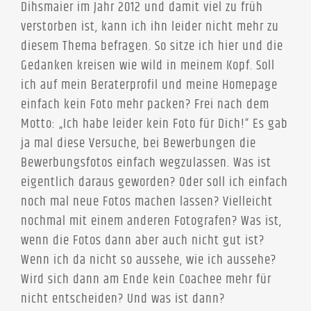
Dihsmaier im Jahr 2012 und damit viel zu früh
verstorben ist, kann ich ihn leider nicht mehr zu
diesem Thema befragen. So sitze ich hier und die
Gedanken kreisen wie wild in meinem Kopf. Soll
ich auf mein Beraterprofil und meine Homepage
einfach kein Foto mehr packen? Frei nach dem
Motto: „Ich habe leider kein Foto für Dich!“ Es gab
ja mal diese Versuche, bei Bewerbungen die
Bewerbungsfotos einfach wegzulassen. Was ist
eigentlich daraus geworden? Oder soll ich einfach
noch mal neue Fotos machen lassen? Vielleicht
nochmal mit einem anderen Fotografen? Was ist,
wenn die Fotos dann aber auch nicht gut ist?
Wenn ich da nicht so aussehe, wie ich aussehe?
Wird sich dann am Ende kein Coachee mehr für
nicht entscheiden? Und was ist dann?