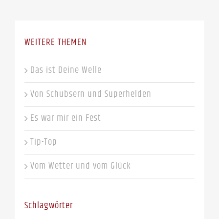
WEITERE THEMEN
Das ist Deine Welle
Von Schubsern und Superhelden
Es war mir ein Fest
Tip-Top
Vom Wetter und vom Glück
Schlagwörter