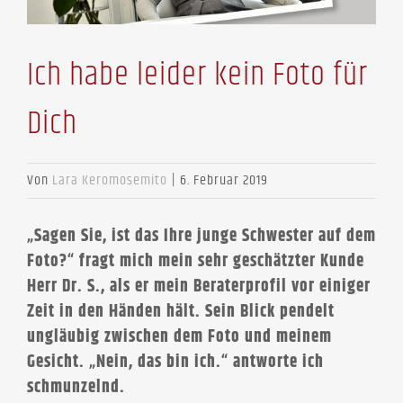
Ich habe leider kein Foto für
Dich
Von
Lara Keromosemito
|
6. Februar 2019
„Sagen Sie, ist das Ihre junge Schwester auf dem
Foto?“ fragt mich mein sehr geschätzter Kunde
Herr Dr. S., als er mein Beraterprofil vor einiger
Zeit in den Händen hält. Sein Blick pendelt
ungläubig zwischen dem Foto und meinem
Gesicht. „Nein, das bin ich.“ antworte ich
schmunzelnd.