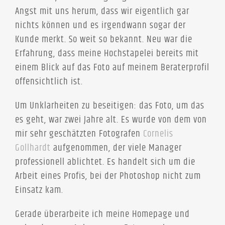
Angst mit uns herum, dass wir eigentlich gar
nichts können und es irgendwann sogar der
Kunde merkt. So weit so bekannt. Neu war die
Erfahrung, dass meine Hochstapelei bereits mit
einem Blick auf das Foto auf meinem Beraterprofil
offensichtlich ist.
Um Unklarheiten zu beseitigen: das Foto, um das
es geht, war zwei Jahre alt. Es wurde von dem von
mir sehr geschätzten Fotografen
Cornelis
Gollhardt
aufgenommen, der viele Manager
professionell ablichtet. Es handelt sich um die
Arbeit eines Profis, bei der Photoshop nicht zum
Einsatz kam.
Gerade überarbeite ich meine Homepage und